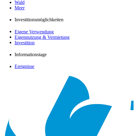
Wald
Meer
Investitionsmöglichkeiten
Eigene Verwendung
Eigennutzung & Vermietung
Investition
Informationstage
Ereignisse