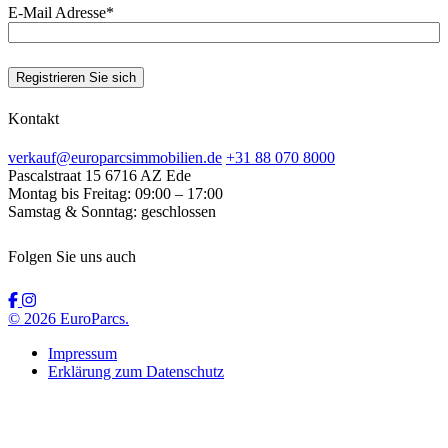
E-Mail Adresse
*
Registrieren Sie sich
Kontakt
verkauf@europarcsimmobilien.de
+31 88 070 8000
Pascalstraat 15
6716 AZ Ede
Montag bis Freitag:
09:00 – 17:00
Samstag & Sonntag:
geschlossen
Folgen Sie uns auch
© 2026 EuroParcs.
Impressum
Erklärung zum Datenschutz