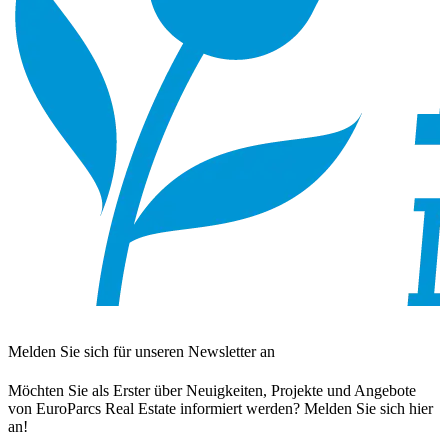
Melden Sie sich für unseren Newsletter an
Möchten Sie als Erster über Neuigkeiten, Projekte und Angebote
von EuroParcs Real Estate informiert werden? Melden Sie sich hier
an!