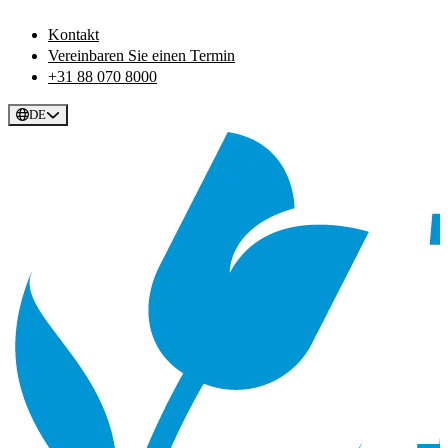
Kontakt
Vereinbaren Sie einen Termin
+31 88 070 8000
DE