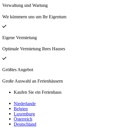
Verwaltung und Wartung
Wir kümmern uns um Ihr Eigentum
Eigene Vermietung
Optimale Vermietung Ihres Hauses
Größtes Angebot
Große Auswahl an Ferienhäusern
Kaufen Sie ein Ferienhaus
Niederlande
Belgien
Luxemburg
Österreich
Deutschland