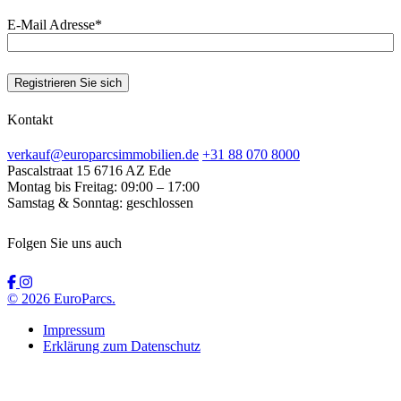
E-Mail Adresse
*
Kontakt
verkauf@europarcsimmobilien.de
+31 88 070 8000
Pascalstraat 15
6716 AZ Ede
Montag bis Freitag:
09:00 – 17:00
Samstag & Sonntag:
geschlossen
Folgen Sie uns auch
© 2026 EuroParcs.
Impressum
Erklärung zum Datenschutz