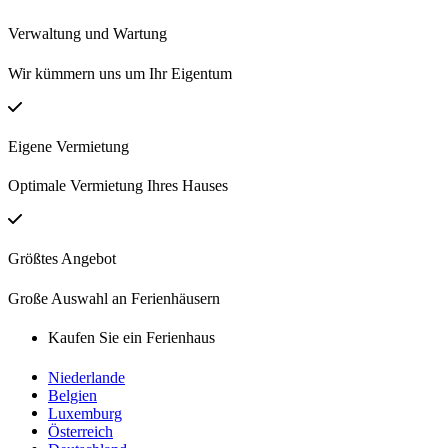
Verwaltung und Wartung
Wir kümmern uns um Ihr Eigentum
Eigene Vermietung
Optimale Vermietung Ihres Hauses
Größtes Angebot
Große Auswahl an Ferienhäusern
Kaufen Sie ein Ferienhaus
Niederlande
Belgien
Luxemburg
Österreich