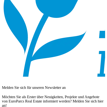
Melden Sie sich für unseren Newsletter an
Möchten Sie als Erster über Neuigkeiten, Projekte und Angebote
von EuroParcs Real Estate informiert werden? Melden Sie sich hier
an!