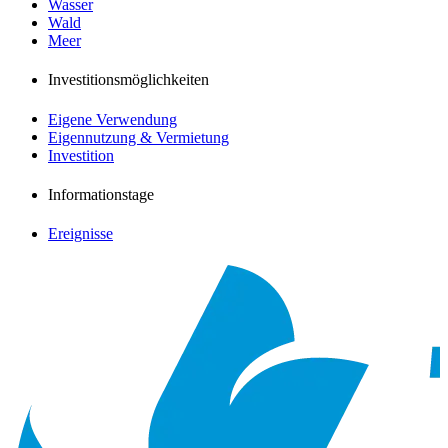
Wasser
Wald
Meer
Investitionsmöglichkeiten
Eigene Verwendung
Eigennutzung & Vermietung
Investition
Informationstage
Ereignisse