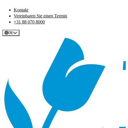
Kontakt
Vereinbaren Sie einen Termin
+31 88 070 8000
DE