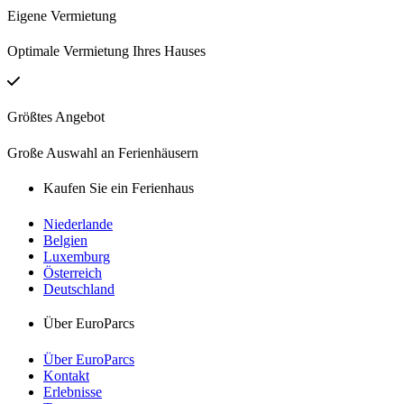
Eigene Vermietung
Optimale Vermietung Ihres Hauses
Größtes Angebot
Große Auswahl an Ferienhäusern
Kaufen Sie ein Ferienhaus
Niederlande
Belgien
Luxemburg
Österreich
Deutschland
Über EuroParcs
Über EuroParcs
Kontakt
Erlebnisse