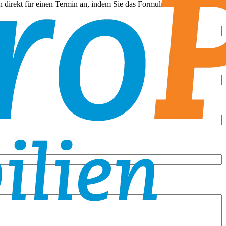
 direkt für einen Termin an, indem Sie das Formular ausfüllen.