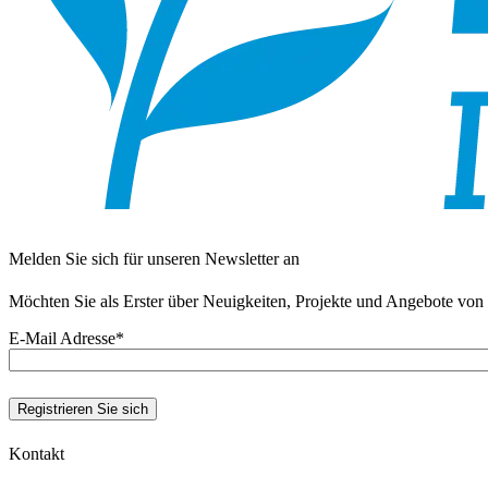
Melden Sie sich für unseren Newsletter an
Möchten Sie als Erster über Neuigkeiten, Projekte und Angebote von 
E-Mail Adresse
*
Kontakt