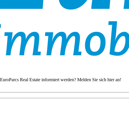
EuroParcs Real Estate informiert werden? Melden Sie sich hier an!