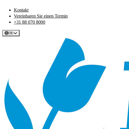
Kontakt
Vereinbaren Sie einen Termin
+31 88 070 8000
DE